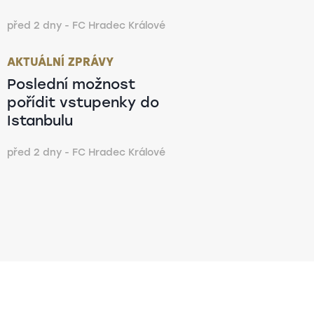
před 2 dny - FC Hradec Králové
AKTUÁLNÍ ZPRÁVY
Poslední možnost
pořídit vstupenky do
Istanbulu
před 2 dny - FC Hradec Králové