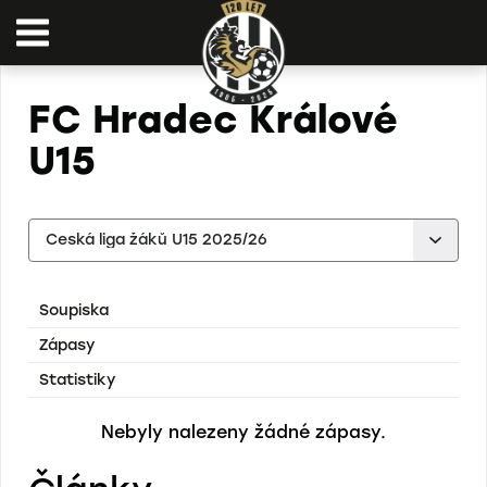
FC Hradec Králové
U15
Soupiska
Zápasy
Statistiky
Nebyly nalezeny žádné zápasy.