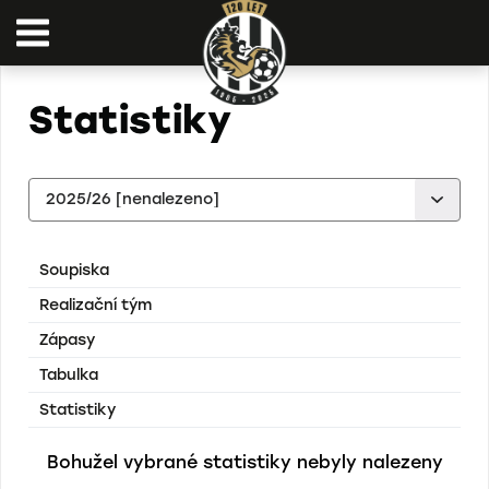
Statistiky
Soupiska
Realizační tým
Zápasy
Tabulka
Statistiky
Bohužel vybrané statistiky nebyly nalezeny