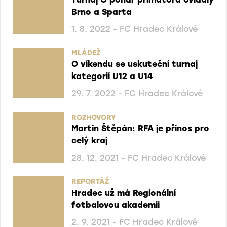
Brno a Sparta
1. 8. 2022 - FC Hradec Králové
MLÁDEŽ
O víkendu se uskuteční turnaj
kategorií U12 a U14
29. 7. 2022 - FC Hradec Králové
ROZHOVORY
Martin Štěpán: RFA je přínos pro
celý kraj
28. 12. 2021 - FC Hradec Králové
REPORTÁŽ
Hradec už má Regionální
fotbalovou akademii
2. 9. 2021 - FC Hradec Králové