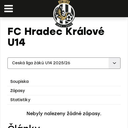
FC Hradec Králové
U14
Soupiska
Zápasy
Statistiky
Nebyly nalezeny žádné zápasy.