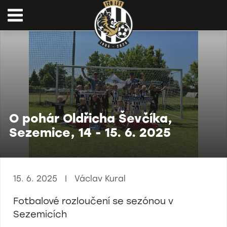
O pohár Oldřicha Ševčíka,
Sezemice, 14 - 15. 6. 2025
15. 6. 2025 | Václav Kural
Fotbalové rozloučení se sezónou v
Sezemicích