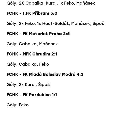
Góly: 2X Cabalka, Kural, 1x Feko, Maňásek
FCHK - 1.FK Příbram 5:0
Góly: 2x Feko, 1x Hauf-Soldát, Maňásek, Šipoš
FCHK - FK Motorlet Praha 2:5
Góly: Cabalka, Maňásek
FCHK - MFK Chrudim 2:1
Góly: Cabalka, Feko
FCHK - FK Mladá Boleslav Modrá 4:3
Góly: 2x Kural, Šipoš
FCHK - FK Pardubice 1:1
Góly: Feko