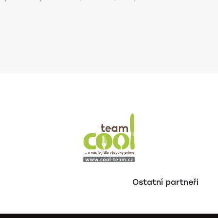
Ostatní partneři