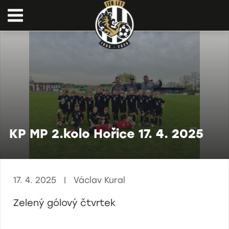
KP MP 2.kolo Hořice 17. 4. 2025
17. 4. 2025 | Václav Kural
Zelený gólový čtvrtek