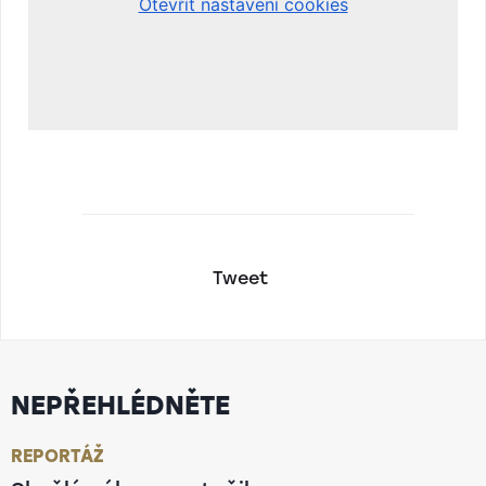
Tweet
NEPŘEHLÉDNĚTE
REPORTÁŽ