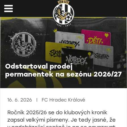
Odstartoval prodej
permanentek na sezónu 2026/27
16. 6. 2026 | FC Hradec Králové
Ročník 2025/26 se do klubových kronik
zapsal velkými písmeny. Je tedy jasné, že